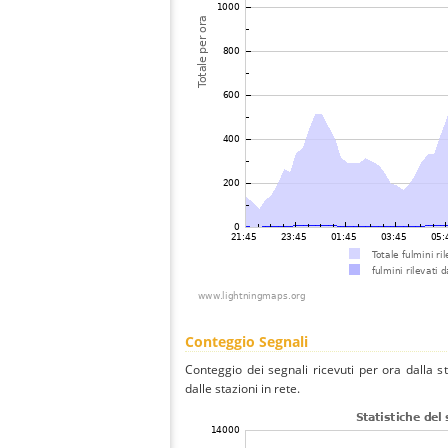
Conteggio Segnali
Conteggio dei segnali ricevuti per ora dalla s
dalle stazioni in rete.