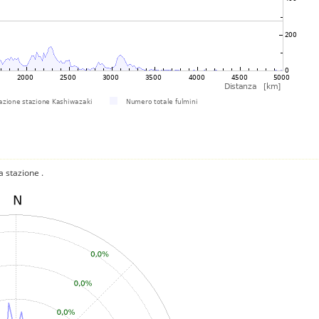
a stazione .