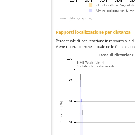
Rapporti localizzazione per distanza
Percentuale di localizzazione in rapporto alla d
Viene riportato anche il totale delle fulminazio