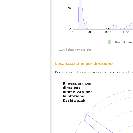
Localizzazione per direzione
Percentuale di localizzazione per direzione dell