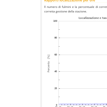
Rapporti localizzazione per ore
Il numero di fulmini e la percentuale di corre
corretta gestione della stazione.