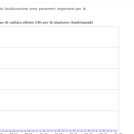
tta localizzazoine sono parametri importanti per la