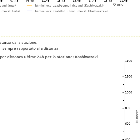
istanza dalla stazione.
ni, sempre rapportato alla distanza.