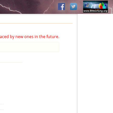
aced by new ones in the future.