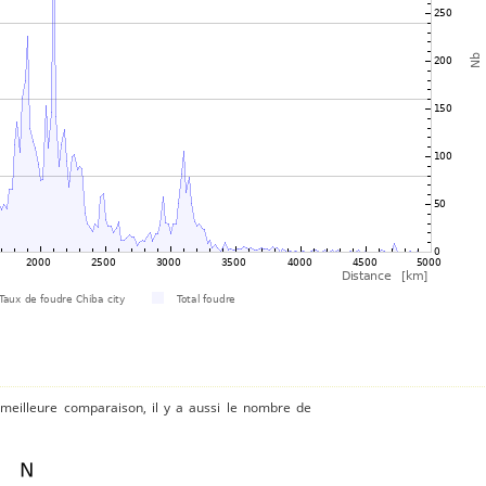
 meilleure comparaison, il y a aussi le nombre de