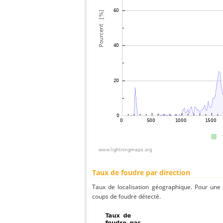
Taux de foudre par direction
Taux de localisation géographique. Pour une
coups de foudre détecté.