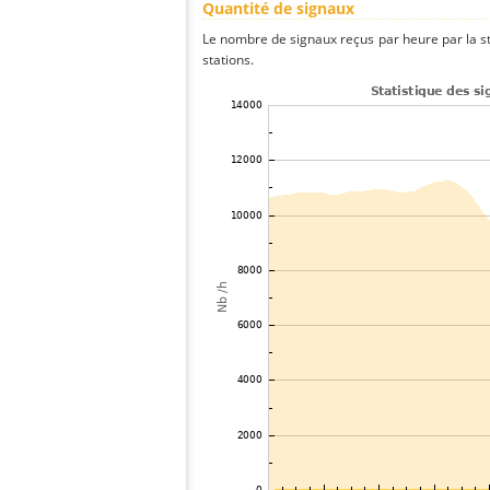
Quantité de signaux
Le nombre de signaux reçus par heure par la st
stations.