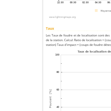
Taux
Les Taux de foudre et de localisation sont de
de la station. Calcul: Ratio de localisation = (co
station) Taux d'impact = (coups de foudre détect