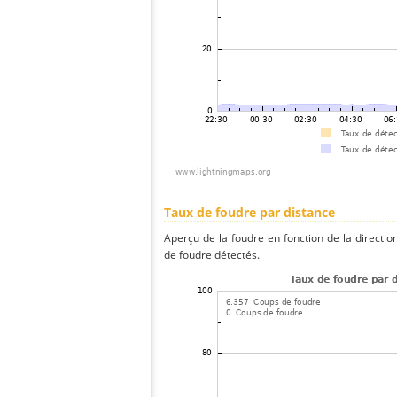
Taux de foudre par distance
Aperçu de la foudre en fonction de la directio
de foudre détectés.