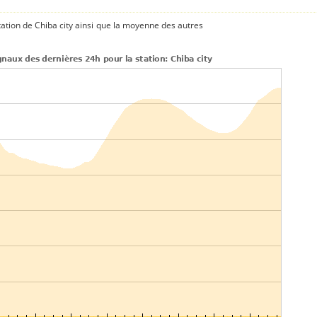
ation de Chiba city ainsi que la moyenne des autres