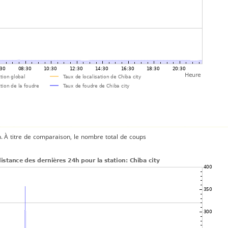
n. À titre de comparaison, le nombre total de coups