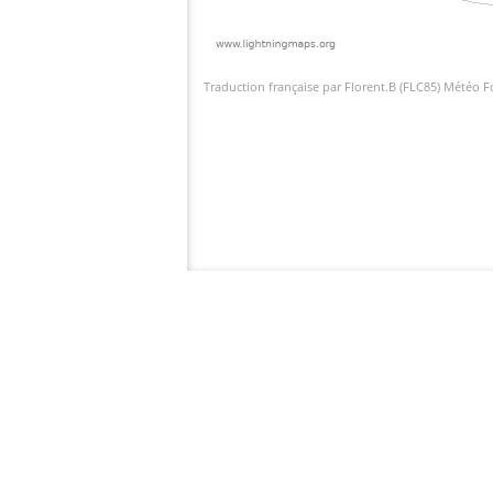
Traduction française par Florent.B (FLC85) Météo 