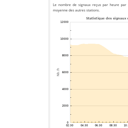
Le nombre de signaux reçus par heure par la
moyenne des autres stations.