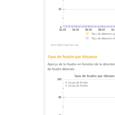
Taux de foudre par distance
Aperçu de la foudre en fonction de la directio
de foudre détectés.