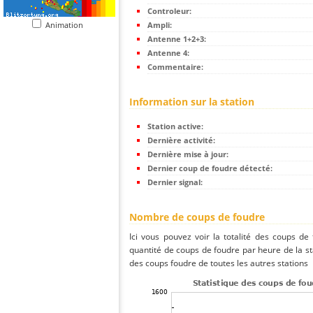
Controleur:
Animation
Ampli:
Antenne 1+2+3:
Antenne 4:
Commentaire:
Information sur la station
Station active:
Dernière activité:
Dernière mise à jour:
Dernier coup de foudre détecté:
Dernier signal:
Nombre de coups de foudre
Ici vous pouvez voir la totalité des coups de
quantité de coups de foudre par heure de la s
des coups foudre de toutes les autres stations