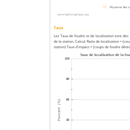
Taux
Les Taux de foudre et de localisation sont de
de la station. Calcul: Ratio de localisation = (co
station) Taux d'impact = (coups de foudre détect