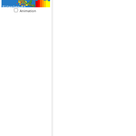
Animation