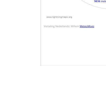
Vertaling Nederlands: Willem
MeteoMoes