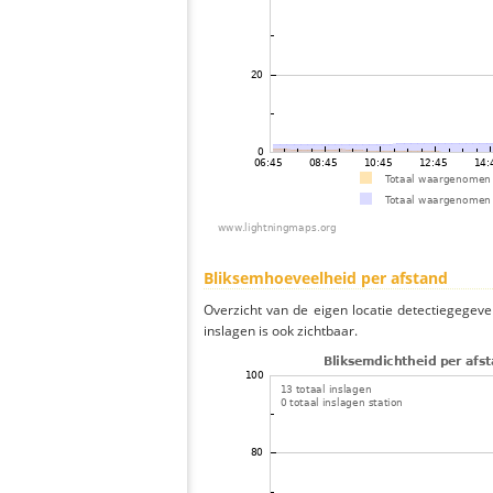
Bliksemhoeveelheid per afstand
Overzicht van de eigen locatie detectiegegeve
inslagen is ook zichtbaar.