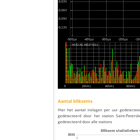
Aantal bliksems
Hier het aantal inslagen per uur gedetectee
gedetecteerd door het station Saint-Peters
gedetecteerd door alle stations