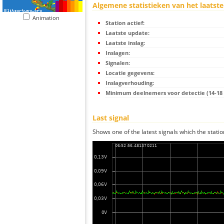
Algemene statistieken van het laatste
Animation
Station actief:
Laatste update:
Laatste inslag:
Inslagen:
Signalen:
Locatie gegevens:
Inslagverhouding:
Minimum deelnemers voor detectie (14-18 s
Last signal
Shows one of the latest signals which the statio