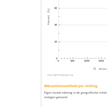
Bliksemhoeveelheid per richting
Eigen locatie inbreng in de geografische richti
inslagen getoond.