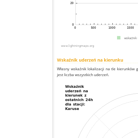
Wskaźnik uderzeń na kierunku
Własny wskaźnik lokalizacji na tle kierunków
jest liczba wszystkich uderzeń.