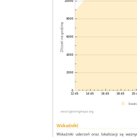
Wskaźniki
Wskaźniki uderzeń oraz lokalizacji są ważny