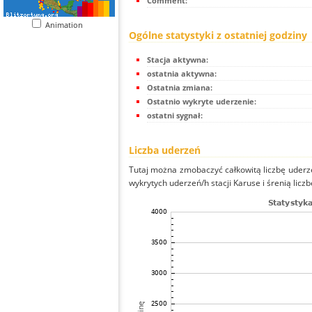
Comment:
Animation
Ogólne statystyki z ostatniej godziny
Stacja aktywna:
ostatnia aktywna:
Ostatnia zmiana:
Ostatnio wykryte uderzenie:
ostatni sygnał:
Liczba uderzeń
Tutaj można zmobaczyć całkowitą liczbę uderze
wykrytych uderzeń/h stacji Karuse i śrenią liczb