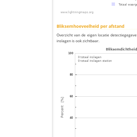
Bliksemhoeveelheid per afstand
Overzicht van de eigen locatie detectiegegeve
inslagen is ook zichtbaar.