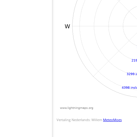
Vertaling Nederlands: Willem
MeteoMoes