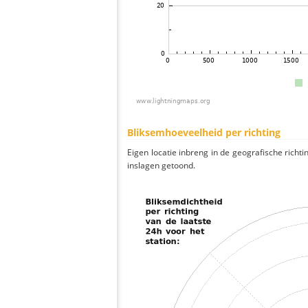
Bliksemhoeveelheid per richting
Eigen locatie inbreng in de geografische richti
inslagen getoond.