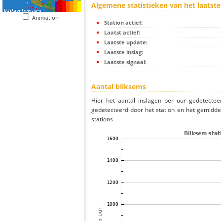
Algemene statistieken van het laatste
Animation
Station actief:
Laatst actief:
Laatste update:
Laatste inslag:
Laatste signaal:
Aantal bliksems
Hier het aantal inslagen per uur gedetectee
gedetecteerd door het station en het gemidde
stations