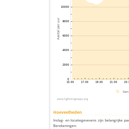
Hoeveelheden
Inslag- en locatiegevevens zijn belangrijke pa
Berekeningen: