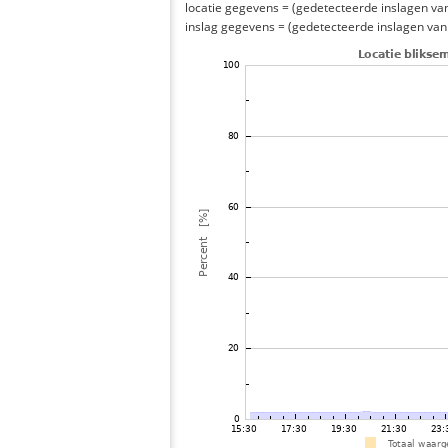
locatie gegevens = (gedetecteerde inslagen van h
inslag gegevens = (gedetecteerde inslagen van h