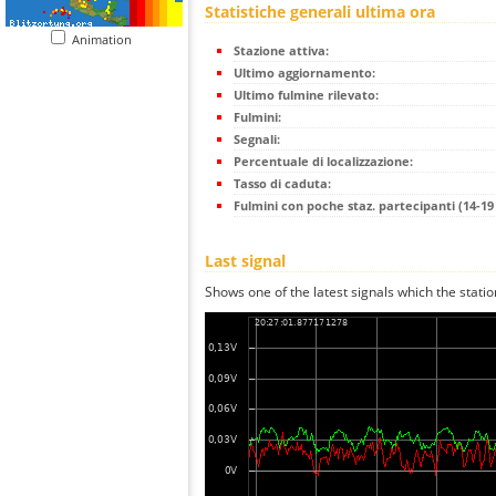
Statistiche generali ultima ora
Animation
Stazione attiva:
Ultimo aggiornamento:
Ultimo fulmine rilevato:
Fulmini:
Segnali:
Percentuale di localizzazione:
Tasso di caduta:
Fulmini con poche staz. partecipanti (14-19 
Last signal
Shows one of the latest signals which the statio