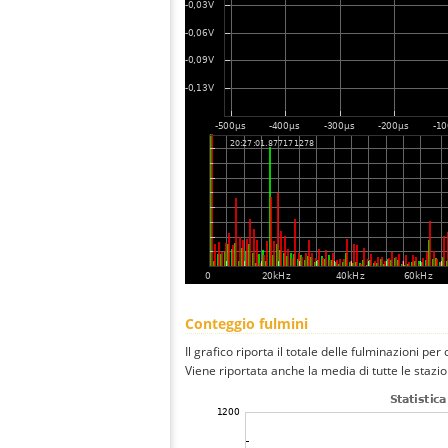
Conteggio fulmini
Il grafico riporta il totale delle fulminazioni per
Viene riportata anche la media di tutte le stazio