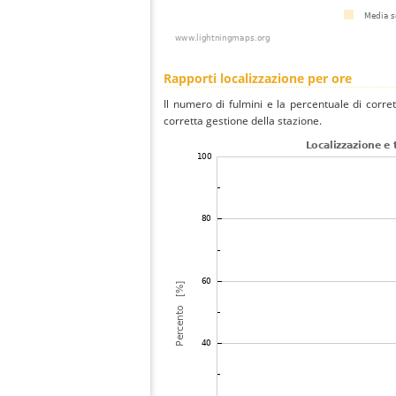
Rapporti localizzazione per ore
Il numero di fulmini e la percentuale di corre
corretta gestione della stazione.