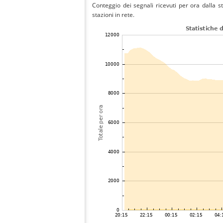
Conteggio dei segnali ricevuti per ora dalla s
stazioni in rete.