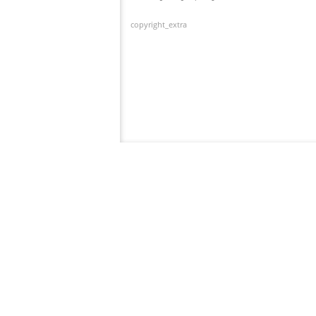
copyright_extra