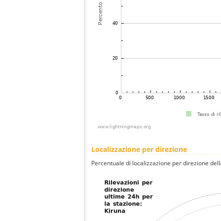
Localizzazione per direzione
Percentuale di localizzazione per direzione dell