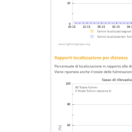
Rapporti localizzazione per distanza
Percentuale di localizzazione in rapporto alla d
Viene riportato anche il totale delle fulminazio