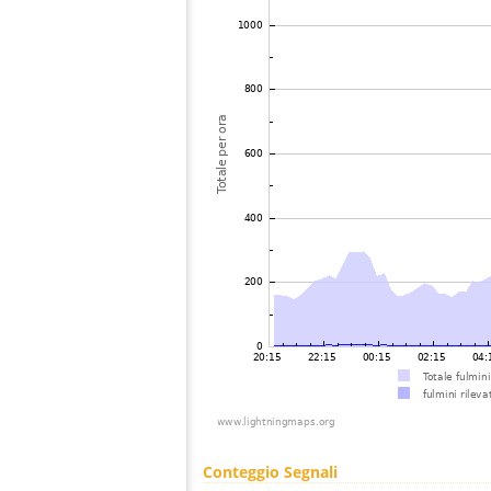
Conteggio Segnali