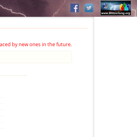
aced by new ones in the future.