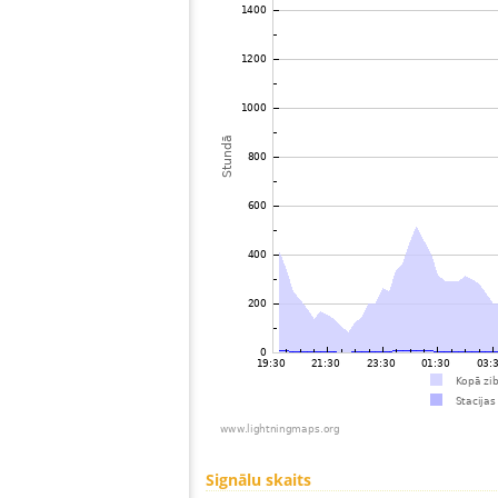
Signālu skaits