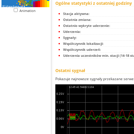
Ogólne statystyki z ostatniej godziny
Animation
Stacja aktywna:
Ostatnia zmiana:
Ostatnio wykryte uderzenie:
Uderzenia:
Sygnały:
Współczynnik lokalizacji:
Współczynnik uderzeń:
Uderzenia uczestników min. stacji (14-18 st
Ostatni sygnał
Pokazuje najnowsze sygnały przekazane serwer