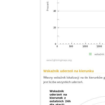
Wskaźnik uderzeń na kierunku
Własny wskaźnik lokalizacji na tle kierunków
jest liczba wszystkich uderzeń.