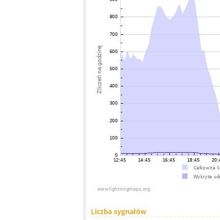
Liczba sygnałów