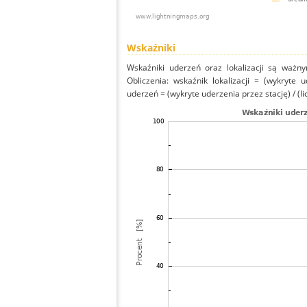
Wskaźniki
Wskaźniki uderzeń oraz lokalizacji są ważny
Obliczenia: wskaźnik lokalizacji = (wykryte 
uderzeń = (wykryte uderzenia przez stację) / (li