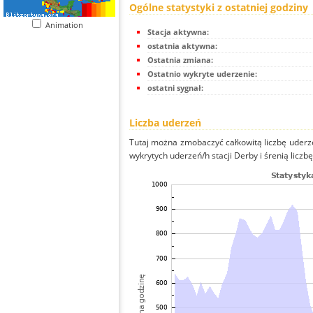
Ogólne statystyki z ostatniej godziny
Animation
Stacja aktywna:
ostatnia aktywna:
Ostatnia zmiana:
Ostatnio wykryte uderzenie:
ostatni sygnał:
Liczba uderzeń
Tutaj można zmobaczyć całkowitą liczbę uderze
wykrytych uderzeń/h stacji Derby i śrenią liczbę