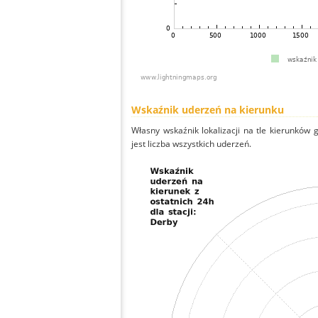
Wskaźnik uderzeń na kierunku
Własny wskaźnik lokalizacji na tle kierunków
jest liczba wszystkich uderzeń.