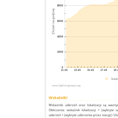
Wskaźniki
Wskaźniki uderzeń oraz lokalizacji są ważny
Obliczenia: wskaźnik lokalizacji = (wykryte 
uderzeń = (wykryte uderzenia przez stację) / (li