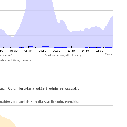
acji Oulu, Herukka a także średnia ze wszystkich