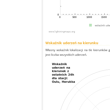
Wskaźnik uderzeń na kierunku
Własny wskaźnik lokalizacji na tle kierunków
jest liczba wszystkich uderzeń.