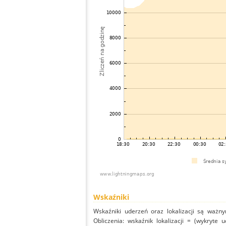
Wskaźniki
Wskaźniki uderzeń oraz lokalizacji są ważny
Obliczenia: wskaźnik lokalizacji = (wykryte 