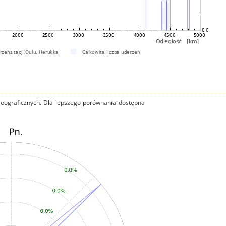
 geograficznych. Dla lepszego porównania dostępna