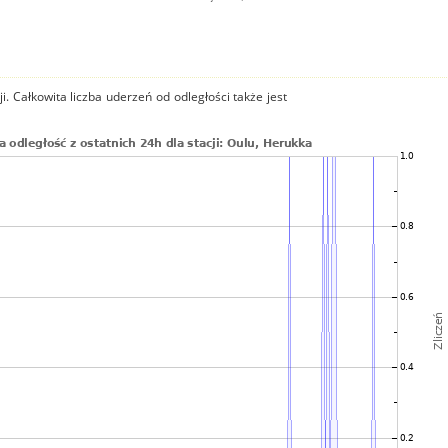
i. Całkowita liczba uderzeń od odległości także jest