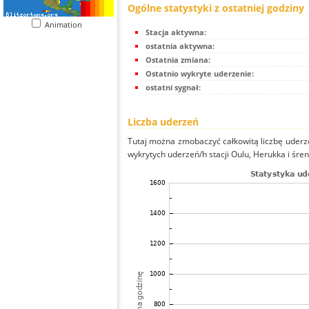
Ogólne statystyki z ostatniej godziny
Animation
Stacja aktywna:
ostatnia aktywna:
Ostatnia zmiana:
Ostatnio wykryte uderzenie:
ostatni sygnał:
Liczba uderzeń
Tutaj można zmobaczyć całkowitą liczbę uderze
wykrytych uderzeń/h stacji Oulu, Herukka i śreni