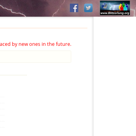
aced by new ones in the future.