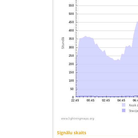
Signālu skaits