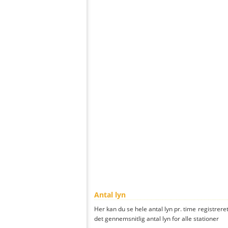
Antal lyn
Her kan du se hele antal lyn pr. time registreret
det gennemsnitlig antal lyn for alle stationer