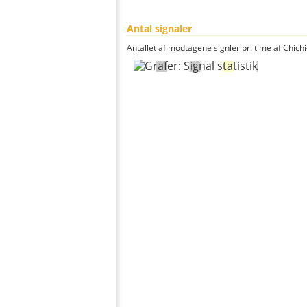
Antal signaler
Antallet af modtagene signler pr. time af Chichi