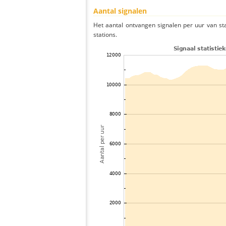
Aantal signalen
Het aantal ontvangen signalen per uur van s
stations.