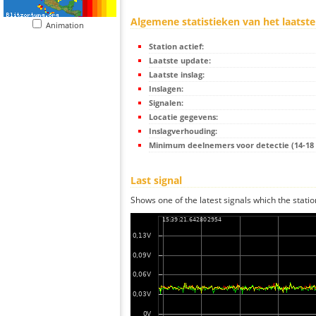
Algemene statistieken van het laatste
Animation
Station actief:
Laatste update:
Laatste inslag:
Inslagen:
Signalen:
Locatie gegevens:
Inslagverhouding:
Minimum deelnemers voor detectie (14-18 s
Last signal
Shows one of the latest signals which the statio