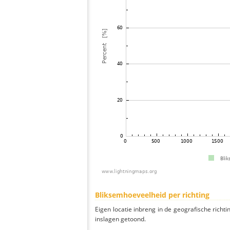
Bliksemhoeveelheid per richting
Eigen locatie inbreng in de geografische richti
inslagen getoond.