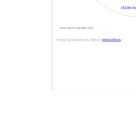
Vertaling Nederlands: Willem
MeteoMoes