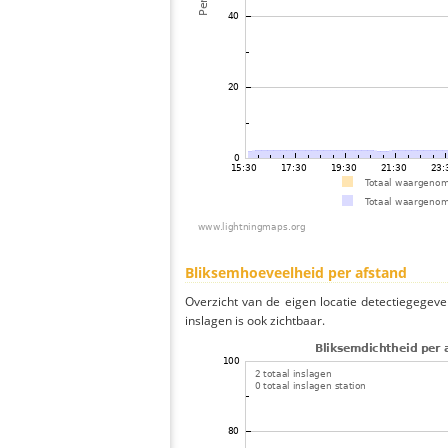
Bliksemhoeveelheid per afstand
Overzicht van de eigen locatie detectiegegeve
inslagen is ook zichtbaar.