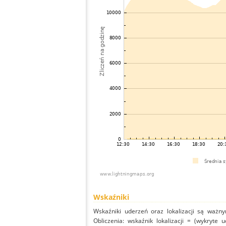
Wskaźniki
Wskaźniki uderzeń oraz lokalizacji są ważny
Obliczenia: wskaźnik lokalizacji = (wykryte 