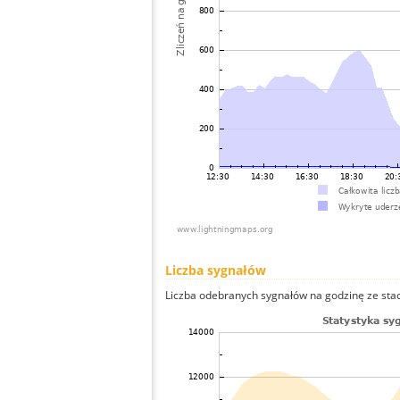
Liczba sygnałów
Liczba odebranych sygnałów na godzinę ze stacji