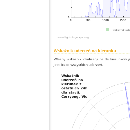
Wskaźnik uderzeń na kierunku
Własny wskaźnik lokalizacji na tle kierunków
jest liczba wszystkich uderzeń.