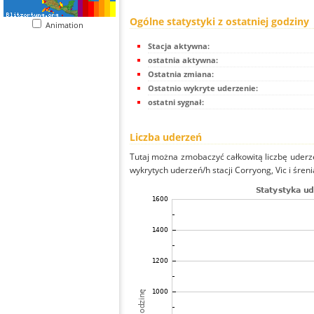
Ogólne statystyki z ostatniej godziny
Animation
Stacja aktywna:
ostatnia aktywna:
Ostatnia zmiana:
Ostatnio wykryte uderzenie:
ostatni sygnał:
Liczba uderzeń
Tutaj można zmobaczyć całkowitą liczbę uderze
wykrytych uderzeń/h stacji Corryong, Vic i śreni