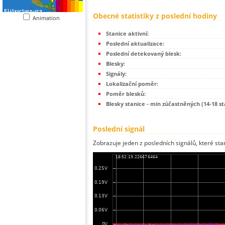
Obecné statistiky z poslední hodiny
Animation
Stanice aktivní:
Poslední aktualizace:
Poslední detekovaný blesk:
Blesky:
Signály:
Lokalizační poměr:
Poměr blesků:
Blesky stanice - min zúčastněných (14-18 st
Poslední signál
Zobrazuje jeden z posledních signálů, které sta