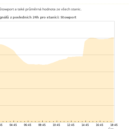
 Stowport a také průměrná hodnota ze všech stanic.