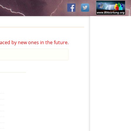
aced by new ones in the future.