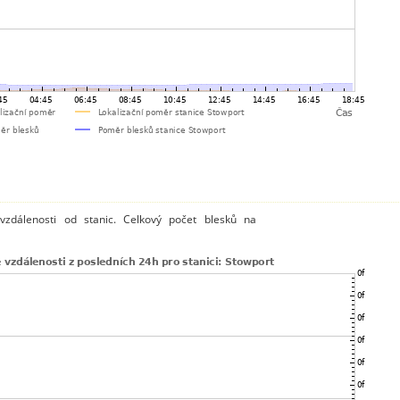
vzdálenosti od stanic. Celkový počet blesků na