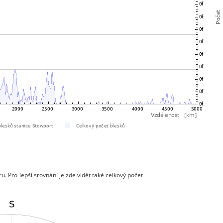
. Pro lepší srovnání je zde vidět také celkový počet