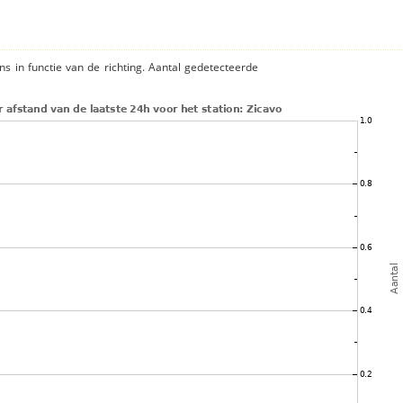
ns in functie van de richting. Aantal gedetecteerde