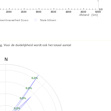
ng. Voor de duidelijkheid wordt ook het totaal aantal