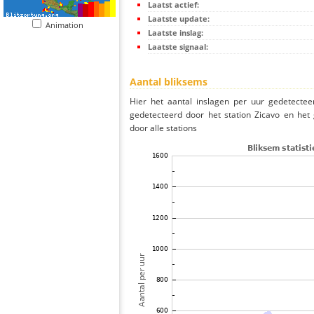
Laatst actief:
Laatste update:
Animation
Laatste inslag:
Laatste signaal:
Aantal bliksems
Hier het aantal inslagen per uur gedetectee
gedetecteerd door het station Zicavo en het
door alle stations