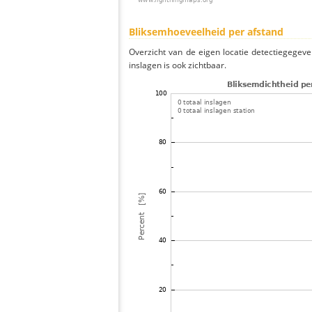
Bliksemhoeveelheid per afstand
Overzicht van de eigen locatie detectiegegeve
inslagen is ook zichtbaar.