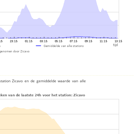
station Zicavo en de gemiddelde waarde van alle