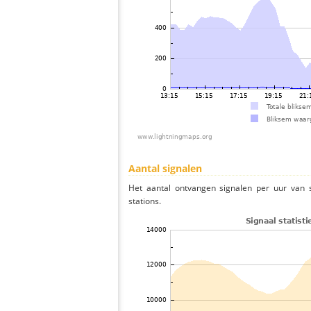
Aantal signalen
Het aantal ontvangen signalen per uur van 
stations.