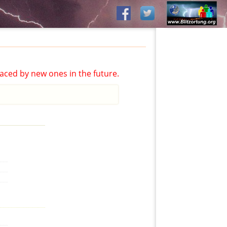
aced by new ones in the future.