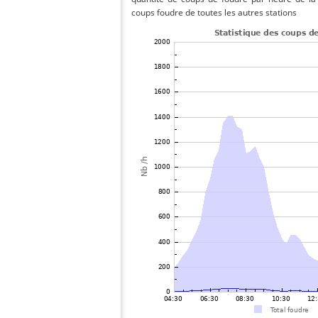
coups foudre de toutes les autres stations