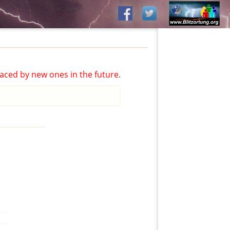
aced by new ones in the future.