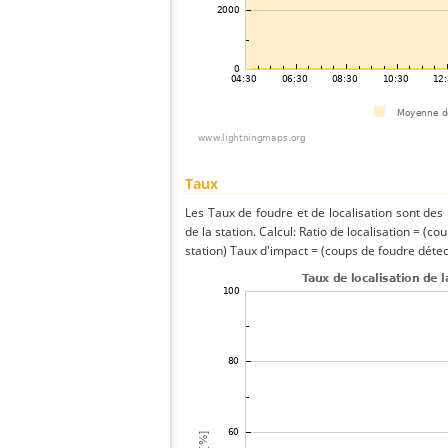
Taux
Les Taux de foudre et de localisation sont de
de la station. Calcul: Ratio de localisation = (co
station) Taux d'impact = (coups de foudre détect