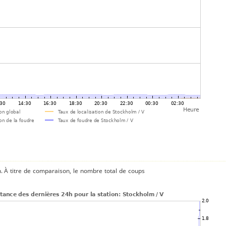
n. À titre de comparaison, le nombre total de coups