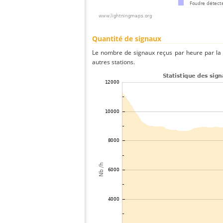
Quantité de signaux
Le nombre de signaux reçus par heure par la 
autres stations.