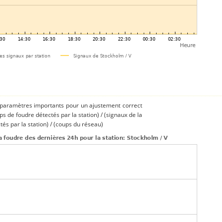
s paramètres importants pour un ajustement correct
ups de foudre détectés par la station) / (signaux de la
és par la station) / (coups du réseau)