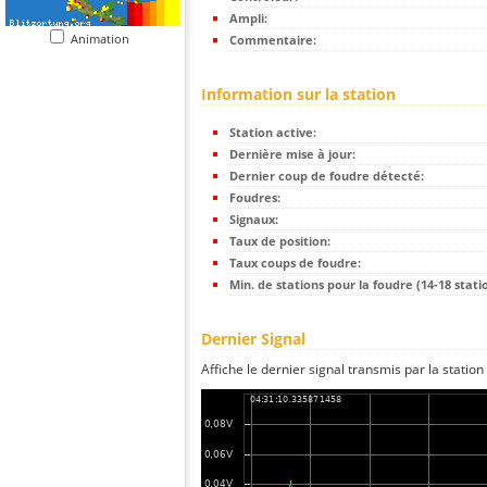
Ampli:
Animation
Commentaire:
Information sur la station
Station active:
Dernière mise à jour:
Dernier coup de foudre détecté:
Foudres:
Signaux:
Taux de position:
Taux coups de foudre:
Min. de stations pour la foudre (14-18 statio
Dernier Signal
Affiche le dernier signal transmis par la station