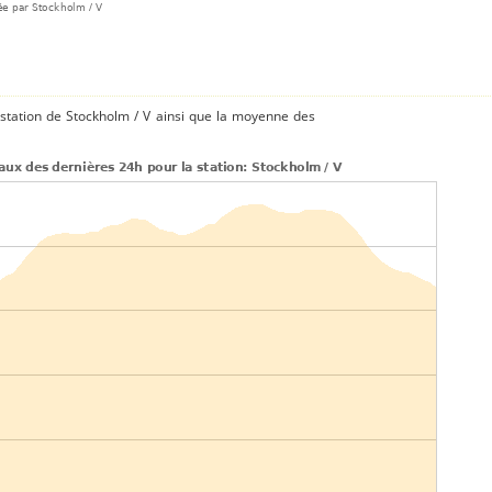
station de Stockholm / V ainsi que la moyenne des