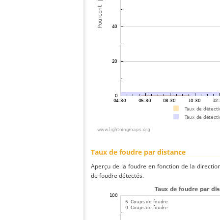
Taux de foudre par distance
Aperçu de la foudre en fonction de la directio
de foudre détectés.