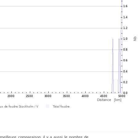
 meilleure comparaison, il y a aussi le nombre de