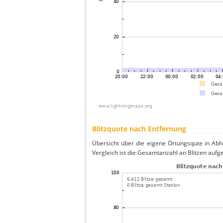
Blitzquote nach Entfernung
Übersicht über die eigene Ortungsqute in Abh
Vergleich ist die Gesamtanzahl an Blitzen aufg