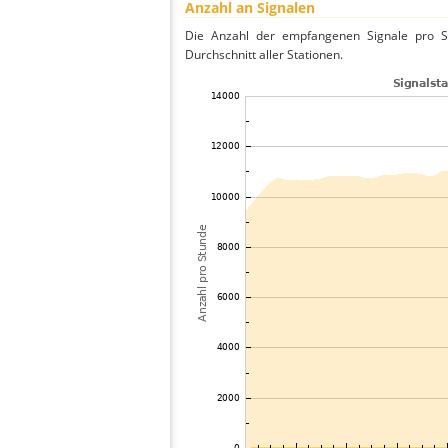
Anzahl an Signalen
Die Anzahl der empfangenen Signale pro St
Durchschnitt aller Stationen.