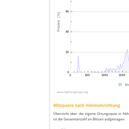
Blitzquote nach Himmelsrichtung
Übersicht über die eigene Ortungsqute in Ab
ist die Gesamtanzahl an Blitzen aufgetragen.