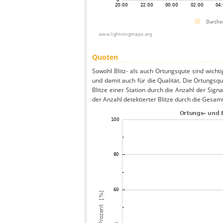
Quoten
Sowohl Blitz- als auch Ortungsqute sind wicht
und damit auch für die Qualität. Die Ortungsq
Blitze einer Station durch die Anzahl der Signa
der Anzahl detektierter Blitze durch die Gesamt