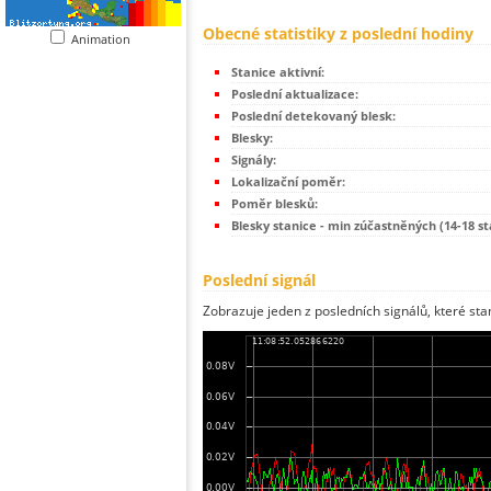
Obecné statistiky z poslední hodiny
Animation
Stanice aktivní:
Poslední aktualizace:
Poslední detekovaný blesk:
Blesky:
Signály:
Lokalizační poměr:
Poměr blesků:
Blesky stanice - min zúčastněných (14-18 st
Poslední signál
Zobrazuje jeden z posledních signálů, které sta