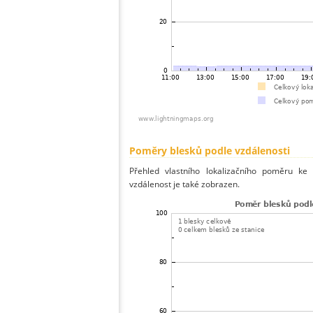
Poměry blesků podle vzdálenosti
Přehled vlastního lokalizačního poměru ke 
vzdálenost je také zobrazen.