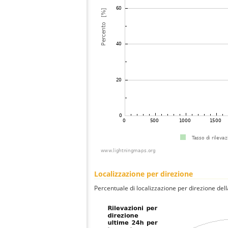
Localizzazione per direzione
Percentuale di localizzazione per direzione dell