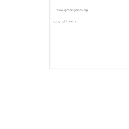
copyright_extra