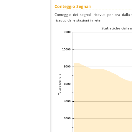
Conteggio Segnali
Conteggio dei segnali ricevuti per ora dall
ricevuti dalle stazioni in rete.