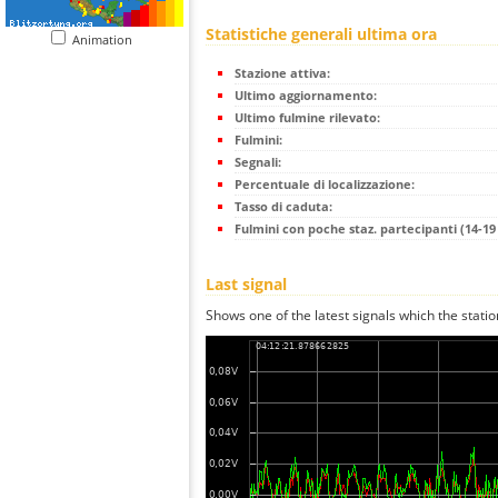
Statistiche generali ultima ora
Animation
Stazione attiva:
Ultimo aggiornamento:
Ultimo fulmine rilevato:
Fulmini:
Segnali:
Percentuale di localizzazione:
Tasso di caduta:
Fulmini con poche staz. partecipanti (14-19 
Last signal
Shows one of the latest signals which the statio