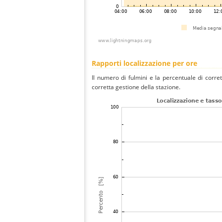
Rapporti localizzazione per ore
Il numero di fulmini e la percentuale di corre
corretta gestione della stazione.