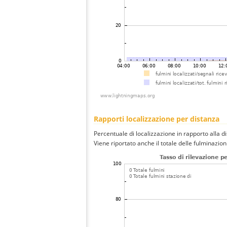
Rapporti localizzazione per distanza
Percentuale di localizzazione in rapporto alla d
Viene riportato anche il totale delle fulminazio