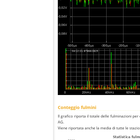
Conteggio fulmini
Il grafico riporta il totale delle fulminazioni p
AG.
Viene riportata anche la media di tutte le stazio