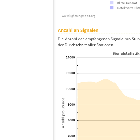
Anzahl an Signalen
Die Anzahl der empfangenen Signale pro Stun
der Durchschnitt aller Stationen.