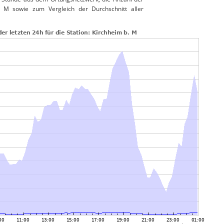
b. M sowie zum Vergleich der Durchschnitt aller