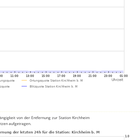
ängigkeit von der Entfernung zur Station Kirchheim
itzen aufgetragen.