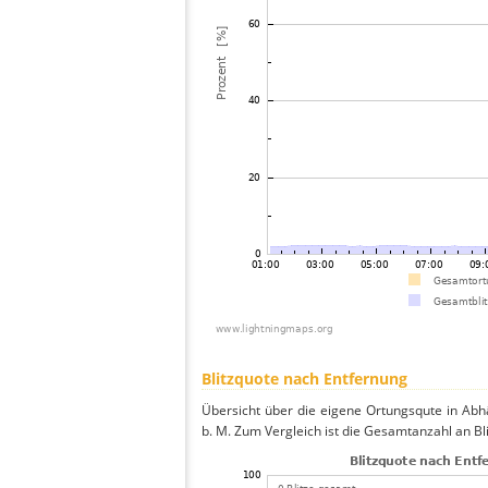
Blitzquote nach Entfernung
Übersicht über die eigene Ortungsqute in Abh
b. M. Zum Vergleich ist die Gesamtanzahl an Bl