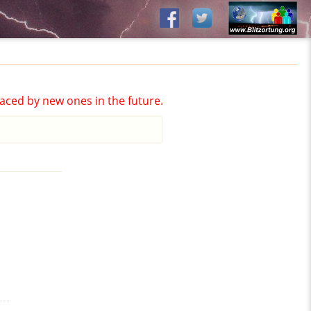
aced by new ones in the future.