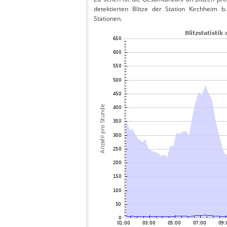
detektierten Blitze der Station Kirchheim 
Stationen.