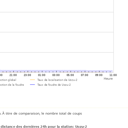
n. À titre de comparaison, le nombre total de coups