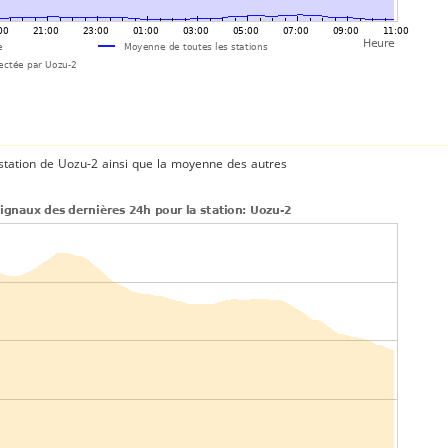
station de Uozu-2 ainsi que la moyenne des autres