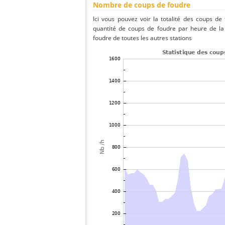
Nombre de coups de foudre
Ici vous pouvez voir la totalité des coups de
quantité de coups de foudre par heure de la
foudre de toutes les autres stations