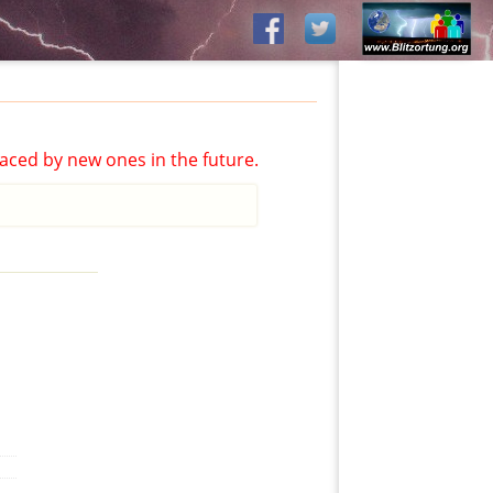
aced by new ones in the future.