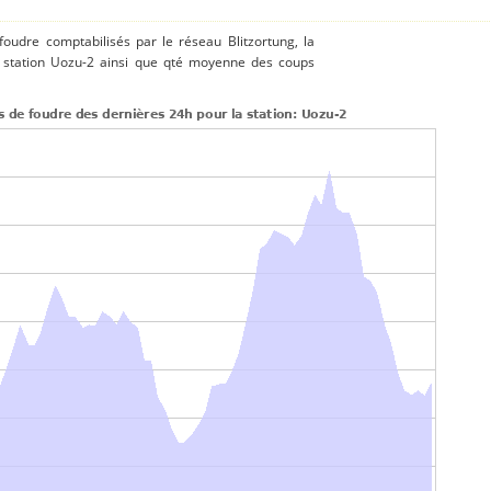
 foudre comptabilisés par le réseau Blitzortung, la
 station Uozu-2 ainsi que qté moyenne des coups