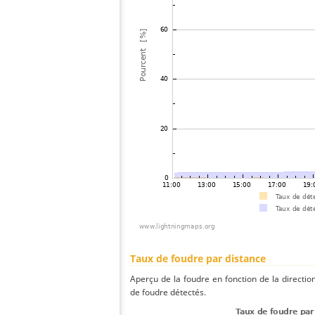
Taux de foudre par distance
Aperçu de la foudre en fonction de la directio
de foudre détectés.