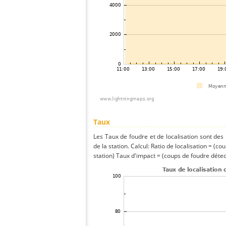
Taux
Les Taux de foudre et de localisation sont de
de la station. Calcul: Ratio de localisation = (co
station) Taux d'impact = (coups de foudre détect