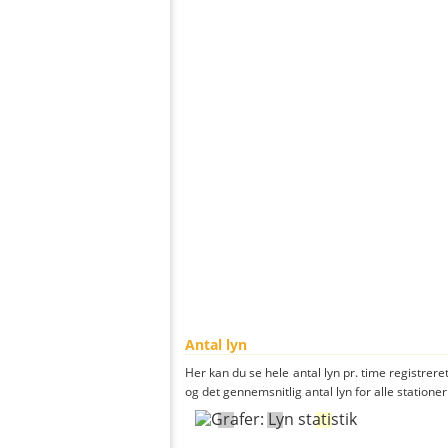
Antal lyn
Her kan du se hele antal lyn pr. time registreret
og det gennemsnitlig antal lyn for alle stationer