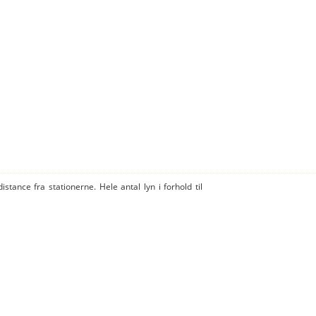
istance fra stationerne. Hele antal lyn i forhold til