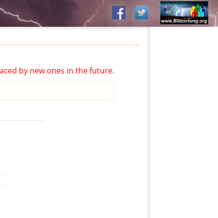
aced by new ones in the future.