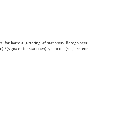
e for korrekt justering af stationen. Beregninger:
n) / (signaler for stationen) lyn ratio = (registrerede