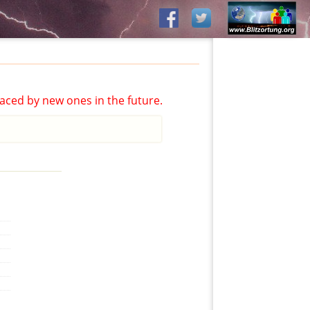
aced by new ones in the future.