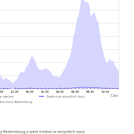
i Bettembourg a także średnia ze wszystkich stacji