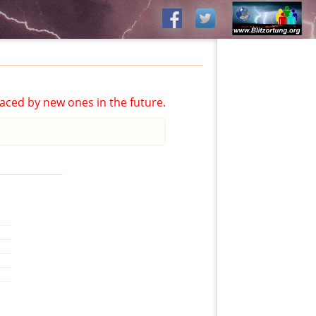
aced by new ones in the future.