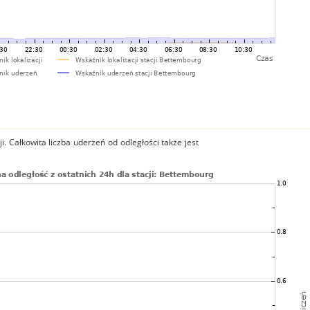
i. Całkowita liczba uderzeń od odległości także jest