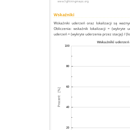
Wskaźniki
Wskaźniki uderzeń oraz lokalizacji są ważny
Obliczenia: wskaźnik lokalizacji = (wykryte 
uderzeń = (wykryte uderzenia przez stację) / (li