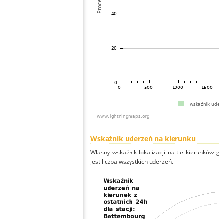
Wskaźnik uderzeń na kierunku
Własny wskaźnik lokalizacji na tle kierunków
jest liczba wszystkich uderzeń.