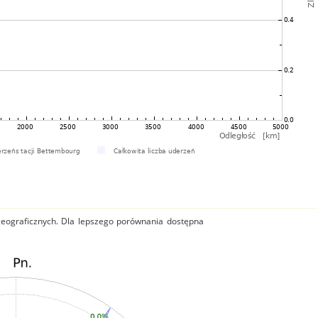
 geograficznych. Dla lepszego porównania dostępna