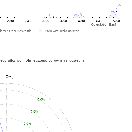
 geograficznych. Dla lepszego porównania dostępna