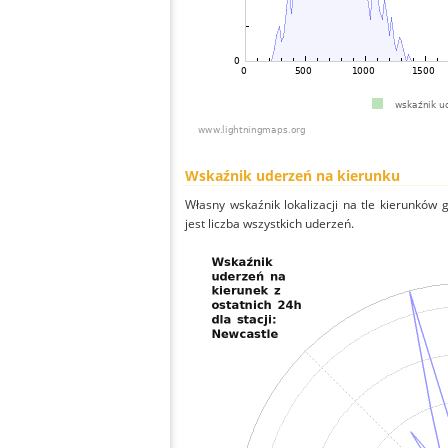
Wskaźnik uderzeń na kierunku
Własny wskaźnik lokalizacji na tle kierunków
jest liczba wszystkich uderzeń.