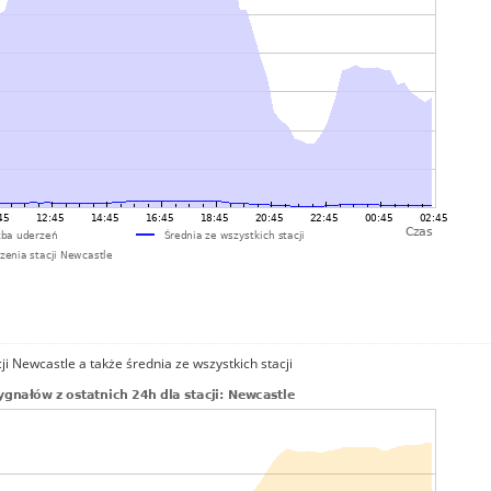
i Newcastle a także średnia ze wszystkich stacji