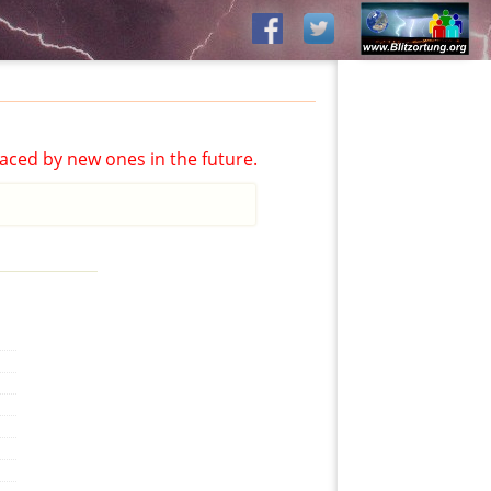
aced by new ones in the future.