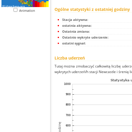
Ogólne statystyki z ostatniej godziny
Animation
Stacja aktywna:
ostatnia aktywna:
Ostatnia zmiana:
Ostatnio wykryte uderzenie:
ostatni sygnał:
Liczba uderzeń
Tutaj można zmobaczyć całkowitą liczbę uderze
wykrytych uderzeń/h stacji Newcastle i śrenią l