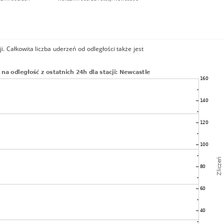
i. Całkowita liczba uderzeń od odległości także jest