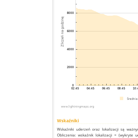
Wskaźniki
Wskaźniki uderzeń oraz lokalizacji są ważny
Obliczenia: wskaźnik lokalizacji = (wykryte 