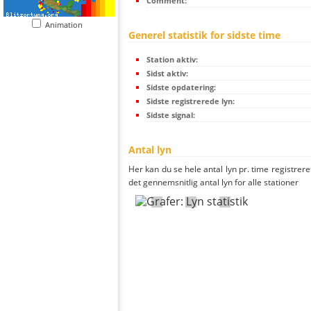
Comment:
Animation
Generel statistik for sidste time
Station aktiv:
Sidst aktiv:
Sidste opdatering:
Sidste registrerede lyn:
Sidste signal:
Antal lyn
Her kan du se hele antal lyn pr. time registrere
det gennemsnitlig antal lyn for alle stationer