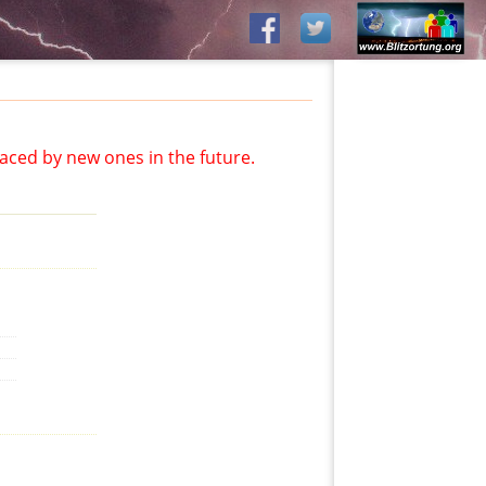
aced by new ones in the future.