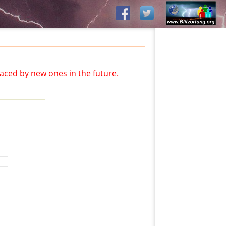
aced by new ones in the future.