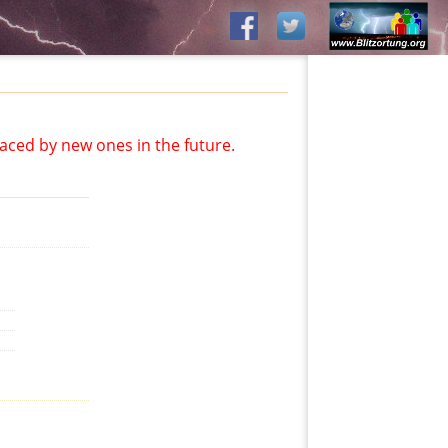
aced by new ones in the future.