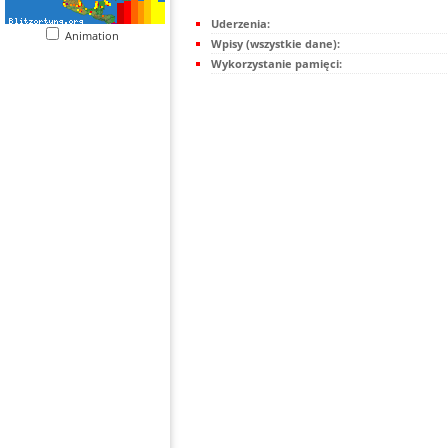
Uderzenia:
Animation
Wpisy (wszystkie dane):
Wykorzystanie pamięci: