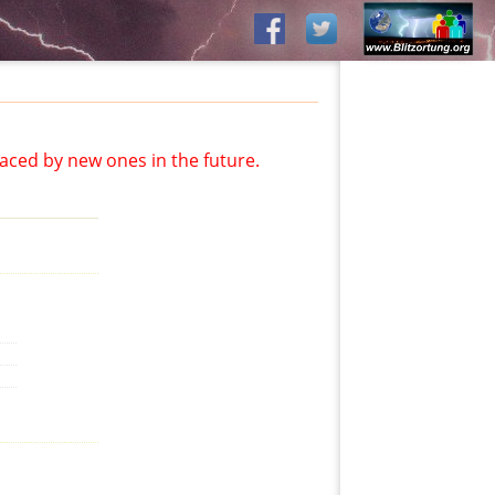
aced by new ones in the future.