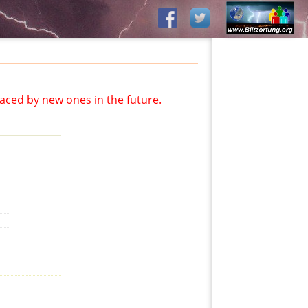
aced by new ones in the future.