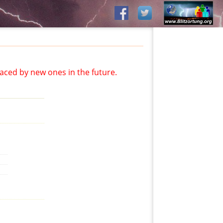
aced by new ones in the future.