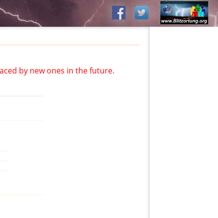
aced by new ones in the future.