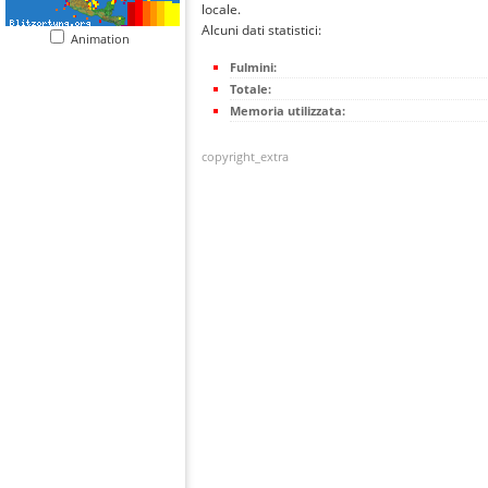
locale.
Alcuni dati statistici:
Animation
Fulmini:
Totale:
Memoria utilizzata:
copyright_extra