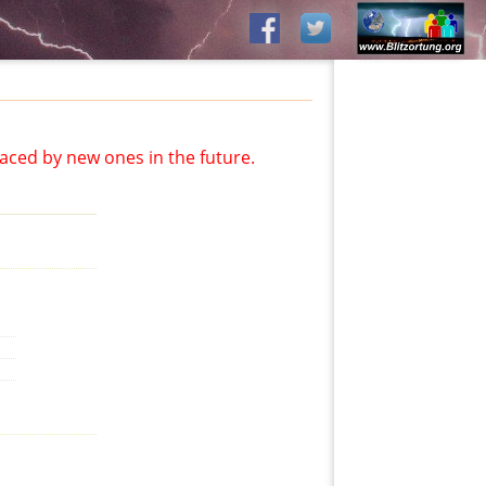
aced by new ones in the future.