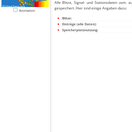
Alle Blitze, Signal- und Stationsdaten uvm. 
gespeichert. Hier sind einige Angaben dazu:
Animation
Blitze:
Einträge (alle Daten):
Speicherplatznutzung: