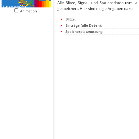
Alle Blitze, Signal- und Stationsdaten uvm. 
gespeichert. Hier sind einige Angaben dazu:
Animation
Blitze:
Einträge (alle Daten):
Speicherplatznutzung: