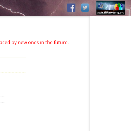
aced by new ones in the future.