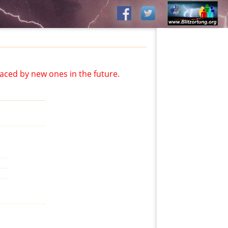
aced by new ones in the future.