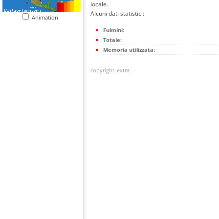
locale.
Alcuni dati statistici:
Animation
Fulmini:
Totale:
Memoria utilizzata:
copyright_extra