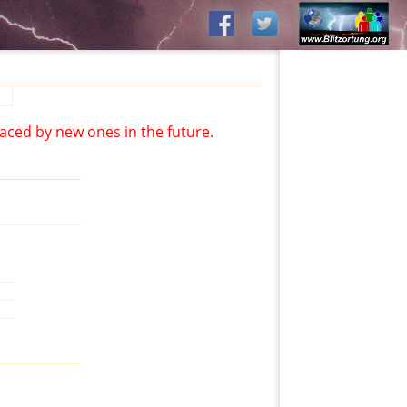
aced by new ones in the future.