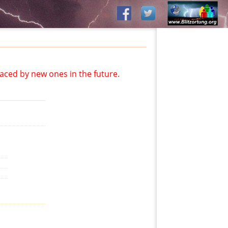
aced by new ones in the future.