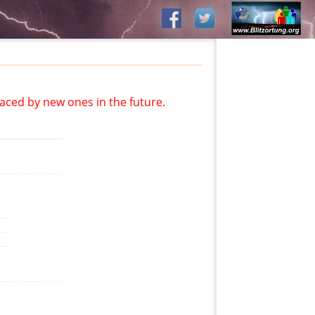
aced by new ones in the future.