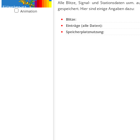
Alle Blitze, Signal- und Stationsdaten uvm. 
gespeichert. Hier sind einige Angaben dazu:
Animation
Blitze:
Einträge (alle Daten):
Speicherplatznutzung: