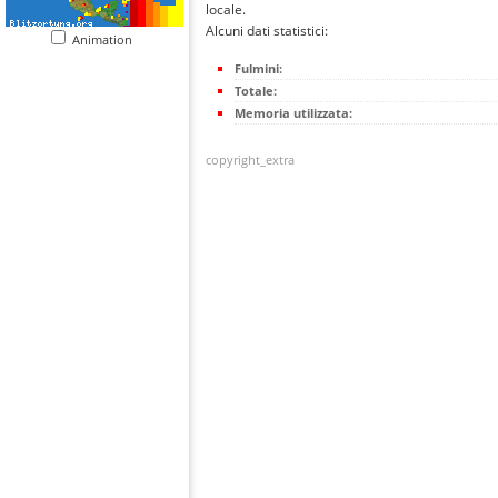
locale.
Alcuni dati statistici:
Animation
Fulmini:
Totale:
Memoria utilizzata:
copyright_extra