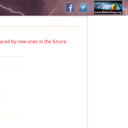
aced by new ones in the future.