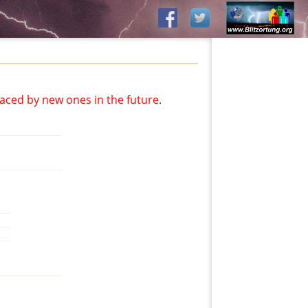
aced by new ones in the future.